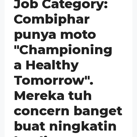
Job Category:
Combiphar
punya moto
"Championing
a Healthy
Tomorrow".
Mereka tuh
concern banget
buat ningkatin