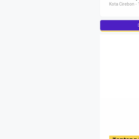
Kota Cirebon - 