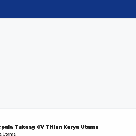
pala Tukang CV Titian Karya Utama
ya Utama