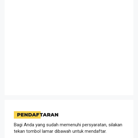
PENDAFTARAN
Bagi Anda yang sudah memenuhi persyaratan, silakan
tekan tombol lamar dibawah untuk mendaftar.