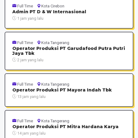
Full Time
Kota Cirebon
Admin PT D & W Internasional
1 jam yang lalu
Full Time
Kota Tangerang
Operator Produksi PT Garudafood Putra Putri
Jaya Tbk
2 jam yang lalu
Full Time
Kota Tangerang
Operator Produksi PT Mayora Indah Tbk
13 jam yang lalu
Full Time
Kota Tangerang
Operator Produksi PT Mitra Hardana Karya
14 jam yang lalu