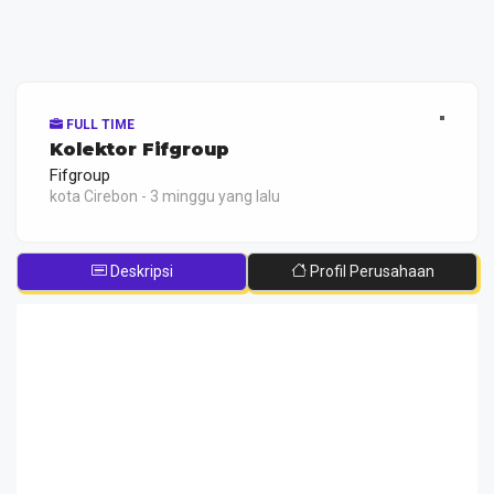
FULL TIME
Kolektor Fifgroup
Fifgroup
kota Cirebon - 3 minggu yang lalu
Deskripsi
Profil Perusahaan