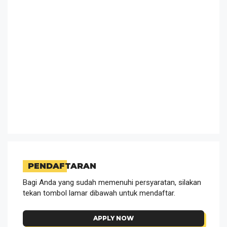
PENDAFTARAN
Bagi Anda yang sudah memenuhi persyaratan, silakan
tekan tombol lamar dibawah untuk mendaftar.
APPLY NOW