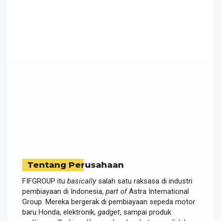
Tentang Perusahaan
FIFGROUP itu
basically
salah satu raksasa di industri
pembiayaan di Indonesia,
part of
Astra International
Group. Mereka bergerak di pembiayaan sepeda motor
baru Honda, elektronik,
gadget
, sampai produk