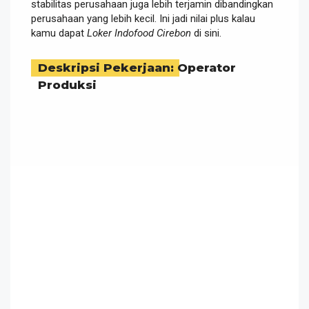
stabilitas perusahaan juga lebih terjamin dibandingkan
perusahaan yang lebih kecil. Ini jadi nilai plus kalau
kamu dapat
Loker Indofood Cirebon
di sini.
Deskripsi Pekerjaan: Operator
Produksi