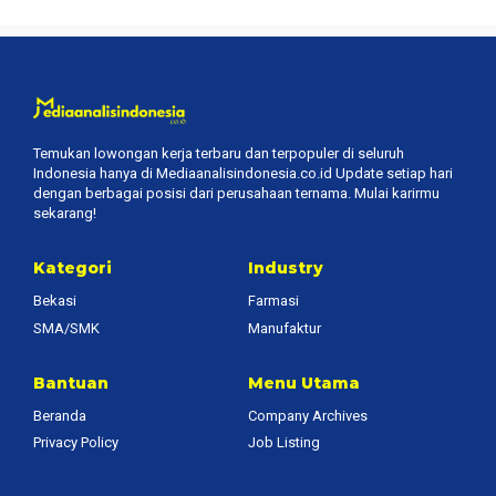
Temukan lowongan kerja terbaru dan terpopuler di seluruh
Indonesia hanya di Mediaanalisindonesia.co.id Update setiap hari
dengan berbagai posisi dari perusahaan ternama. Mulai karirmu
sekarang!
Kategori
Industry
Bekasi
Farmasi
SMA/SMK
Manufaktur
Bantuan
Menu Utama
Beranda
Company Archives
Privacy Policy
Job Listing