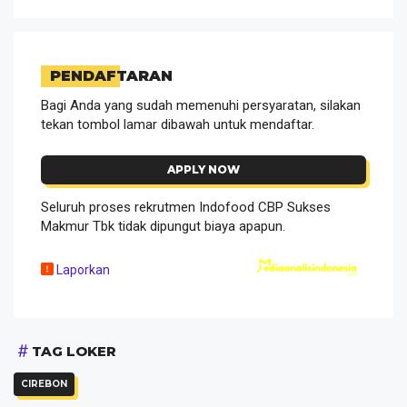
PENDAFTARAN
Bagi Anda yang sudah memenuhi persyaratan, silakan
tekan tombol lamar dibawah untuk mendaftar.
APPLY NOW
Seluruh proses rekrutmen Indofood CBP Sukses
Makmur Tbk tidak dipungut biaya apapun.
Laporkan
TAG LOKER
CIREBON