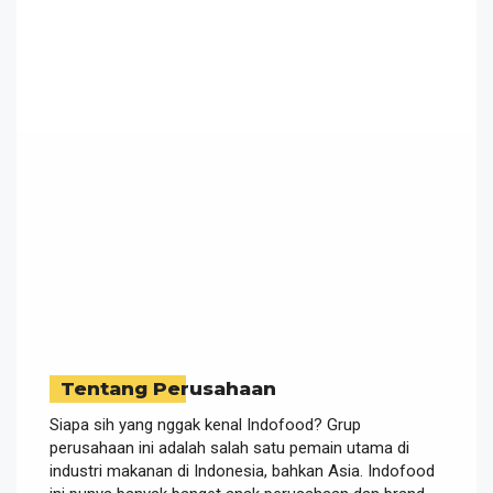
Tentang Perusahaan
Siapa sih yang nggak kenal Indofood? Grup
perusahaan ini adalah salah satu pemain utama di
industri makanan di Indonesia, bahkan Asia. Indofood