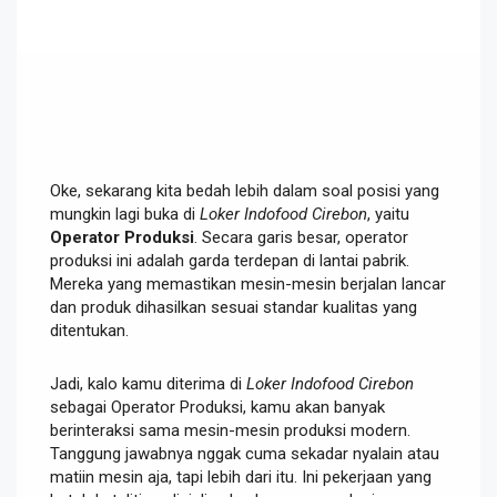
Oke, sekarang kita bedah lebih dalam soal posisi yang
mungkin lagi buka di
Loker Indofood Cirebon
, yaitu
Operator Produksi
. Secara garis besar, operator
produksi ini adalah garda terdepan di lantai pabrik.
Mereka yang memastikan mesin-mesin berjalan lancar
dan produk dihasilkan sesuai standar kualitas yang
ditentukan.
Jadi, kalo kamu diterima di
Loker Indofood Cirebon
sebagai Operator Produksi, kamu akan banyak
berinteraksi sama mesin-mesin produksi modern.
Tanggung jawabnya nggak cuma sekadar nyalain atau
matiin mesin aja, tapi lebih dari itu. Ini pekerjaan yang