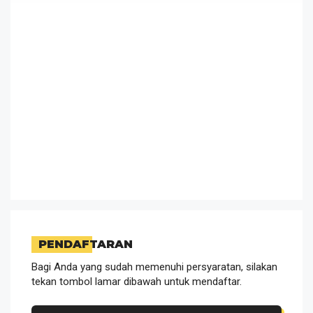
PENDAFTARAN
Bagi Anda yang sudah memenuhi persyaratan, silakan
tekan tombol lamar dibawah untuk mendaftar.