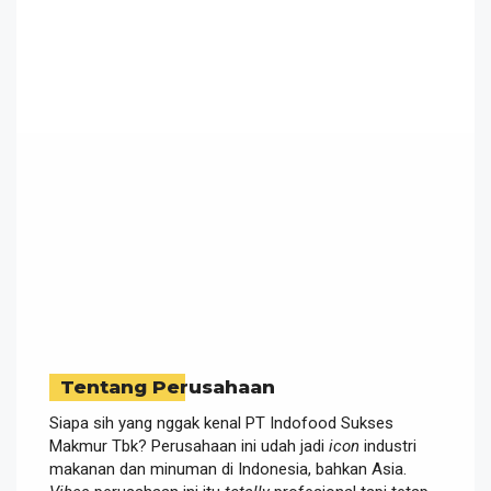
Tentang Perusahaan
Siapa sih yang nggak kenal PT Indofood Sukses
Makmur Tbk? Perusahaan ini udah jadi
icon
industri
makanan dan minuman di Indonesia, bahkan Asia.