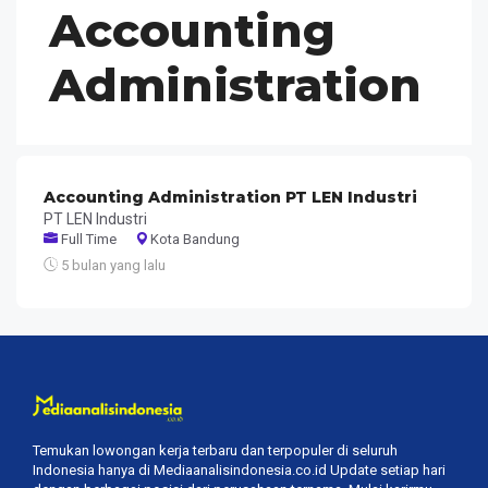
Accounting
Administration
Accounting Administration PT LEN Industri
PT LEN Industri
Full Time
Kota Bandung
5 bulan yang lalu
Temukan lowongan kerja terbaru dan terpopuler di seluruh
Indonesia hanya di Mediaanalisindonesia.co.id Update setiap hari