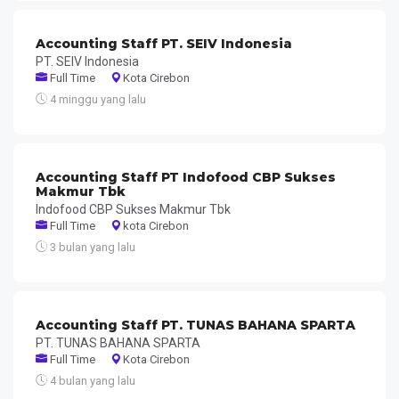
Accounting Staff PT. SEIV Indonesia
PT. SEIV Indonesia
Full Time
Kota Cirebon
4 minggu yang lalu
Accounting Staff PT Indofood CBP Sukses
Makmur Tbk
Indofood CBP Sukses Makmur Tbk
Full Time
kota Cirebon
3 bulan yang lalu
Accounting Staff PT. TUNAS BAHANA SPARTA
PT. TUNAS BAHANA SPARTA
Full Time
Kota Cirebon
4 bulan yang lalu