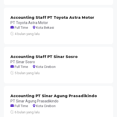
Accounting Staff PT Toyota Astra Motor
PT Toyota Astra Motor
Full Time
Kota Bekasi
4 bulan yang lalu
Accounting Staff PT Sinar Sosro
PT Sinar Sosro
Full Time
Kota Cirebon
5 bulan yang lalu
Accounting PT Sinar Agung Prasadikindo
PT Sinar Agung Prasadikindo
Full Time
Kota Cirebon
6 bulan yang lalu