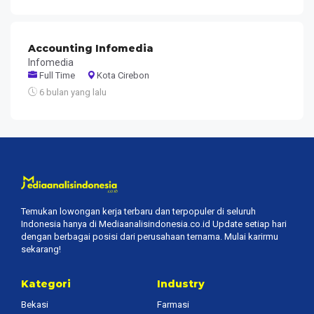
Accounting Infomedia
Infomedia
Full Time
Kota Cirebon
6 bulan yang lalu
Temukan lowongan kerja terbaru dan terpopuler di seluruh
Indonesia hanya di Mediaanalisindonesia.co.id Update setiap hari
dengan berbagai posisi dari perusahaan ternama. Mulai karirmu
sekarang!
Kategori
Industry
Bekasi
Farmasi