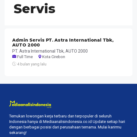
Servis
Admin Servis PT. Astra International Tbk,
AUTO 2000
PT. Astra International Tbk, AUTO 2000
Full Time
Kota Cirebon
4 bulan yang lalu
Temukan lowongan kerja terbaru dan terpopuler di seluruh
Indonesia hanya di Mediaanalisindonesia.co.id Update setiap hari
dengan berbagai posisi dari perusahaan ternama. Mulai karirmu
sekarang!