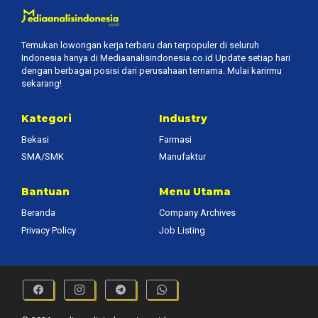
Temukan lowongan kerja terbaru dan terpopuler di seluruh
Indonesia hanya di Mediaanalisindonesia.co.id Update setiap hari
dengan berbagai posisi dari perusahaan ternama. Mulai karirmu
sekarang!
Kategori
Industry
Bekasi
Farmasi
SMA/SMK
Manufaktur
Bantuan
Menu Utama
Beranda
Company Archives
Privacy Policy
Job Listing