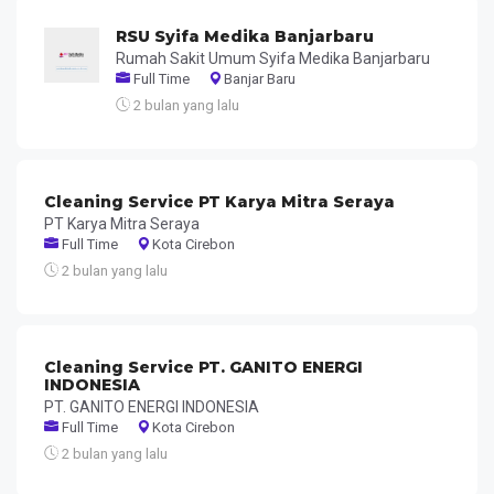
RSU Syifa Medika Banjarbaru
Rumah Sakit Umum Syifa Medika Banjarbaru
Full Time
Banjar Baru
2 bulan yang lalu
Cleaning Service PT Karya Mitra Seraya
PT Karya Mitra Seraya
Full Time
Kota Cirebon
2 bulan yang lalu
Cleaning Service PT. GANITO ENERGI
INDONESIA
PT. GANITO ENERGI INDONESIA
Full Time
Kota Cirebon
2 bulan yang lalu