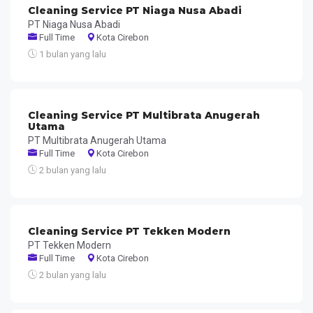
Cleaning Service PT Niaga Nusa Abadi
PT Niaga Nusa Abadi
Full Time
Kota Cirebon
1 bulan yang lalu
Cleaning Service PT Multibrata Anugerah
Utama
PT Multibrata Anugerah Utama
Full Time
Kota Cirebon
2 bulan yang lalu
Cleaning Service PT Tekken Modern
PT Tekken Modern
Full Time
Kota Cirebon
2 bulan yang lalu