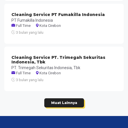
Cleaning Service PT Fumakilla Indonesia
PT Fumakilla Indonesia
Full Time
Kota Cirebon
3 bulan yang lalu
Cleaning Service PT. Trimegah Sekuritas
Indonesia, Tbk
PT. Trimegah Sekuritas Indonesia, Tbk
Full Time
Kota Cirebon
3 bulan yang lalu
Muat Lainnya