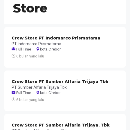
Store
Crew Store PT Indomarco Prismatama
PT Indomarco Prismatama
Full Time
kota Cirebon
6 bulan yang lalu
Crew Store PT Sumber Alfaria Trijaya Tbk
PT Sumber Alfaria Trijaya Tbk
Full Time
kota Cirebon
6 bulan yang lalu
Crew Store PT Sumber Alfaria Trijaya, Tbk