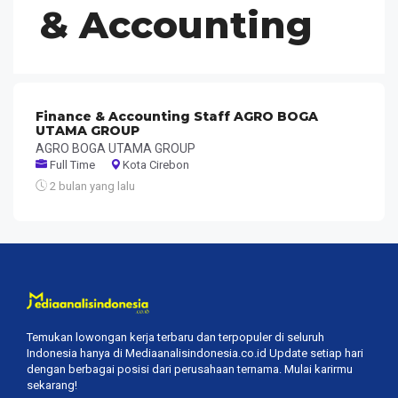
& Accounting
Finance & Accounting Staff AGRO BOGA
UTAMA GROUP
AGRO BOGA UTAMA GROUP
Full Time
Kota Cirebon
2 bulan yang lalu
Temukan lowongan kerja terbaru dan terpopuler di seluruh
Indonesia hanya di Mediaanalisindonesia.co.id Update setiap hari
dengan berbagai posisi dari perusahaan ternama. Mulai karirmu
sekarang!