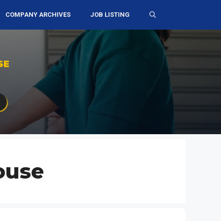
COMPANY ARCHIVES
JOB LISTING
SE
ouse