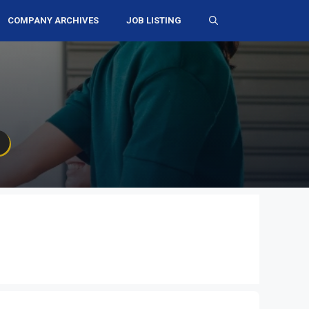
COMPANY ARCHIVES
JOB LISTING