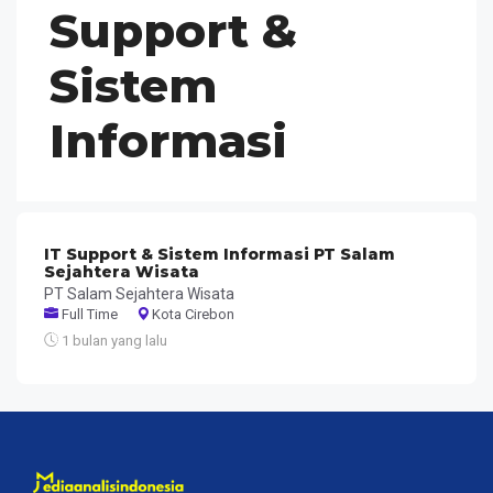
Support &
Sistem
Informasi
IT Support & Sistem Informasi PT Salam
Sejahtera Wisata
PT Salam Sejahtera Wisata
Full Time
Kota Cirebon
1 bulan yang lalu