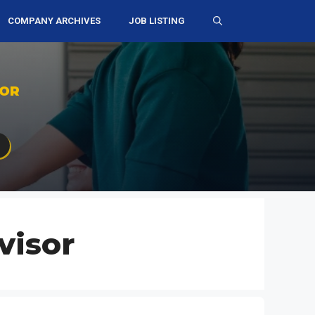
COMPANY ARCHIVES
JOB LISTING
SOR
visor