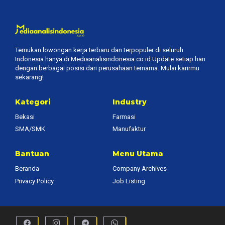
Temukan lowongan kerja terbaru dan terpopuler di seluruh
Indonesia hanya di Mediaanalisindonesia.co.id Update setiap hari
dengan berbagai posisi dari perusahaan ternama. Mulai karirmu
sekarang!
Kategori
Industry
Bekasi
Farmasi
SMA/SMK
Manufaktur
Bantuan
Menu Utama
Beranda
Company Archives
Privacy Policy
Job Listing