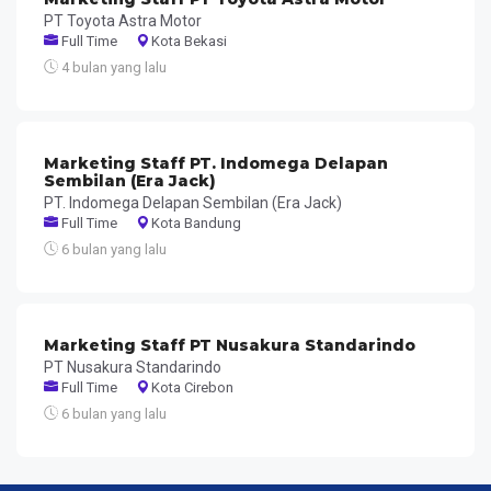
PT Toyota Astra Motor
Full Time
Kota Bekasi
4 bulan yang lalu
Marketing Staff PT. Indomega Delapan
Sembilan (Era Jack)
PT. Indomega Delapan Sembilan (Era Jack)
Full Time
Kota Bandung
6 bulan yang lalu
Marketing Staff PT Nusakura Standarindo
PT Nusakura Standarindo
Full Time
Kota Cirebon
6 bulan yang lalu