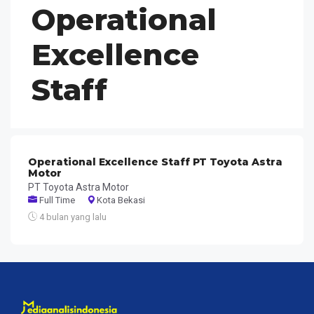
Operational
Excellence
Staff
Operational Excellence Staff PT Toyota Astra
Motor
PT Toyota Astra Motor
Full Time
Kota Bekasi
4 bulan yang lalu