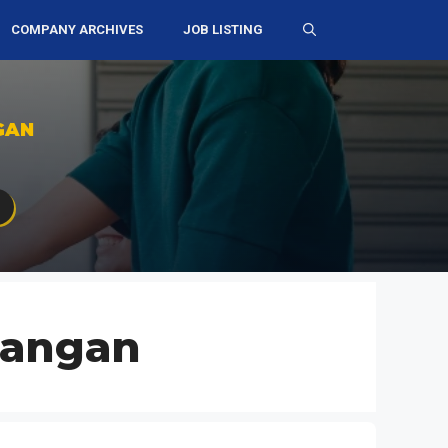
COMPANY ARCHIVES
JOB LISTING
GAN
bangan