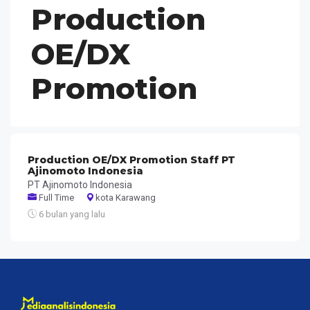
Production
OE/DX
Promotion
Production OE/DX Promotion Staff PT
Ajinomoto Indonesia
PT Ajinomoto Indonesia
Full Time
kota Karawang
6 bulan yang lalu