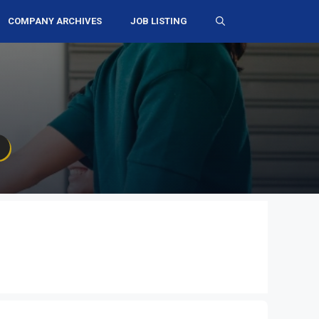
COMPANY ARCHIVES
JOB LISTING