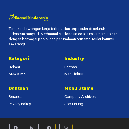
Temukan lowongan kerja terbaru dan terpopuler di seluruh
Indonesia hanya di Mediaanalisindonesia.co.id Update setiap hari
dengan berbagai posisi dari perusahaan ternama. Mulai karirmu
sekarang!
Kategori
Industry
Bekasi
Farmasi
SMA/SMK
Manufaktur
Bantuan
Menu Utama
Beranda
Company Archives
Privacy Policy
Job Listing