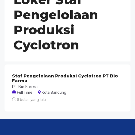
Pengelolaan
Produksi
Cyclotron
Staf Pengelolaan Produksi Cyclotron PT Bio
Farma
PT Bio Farma
Full Time
Kota Bandung
5 bulan yang lalu