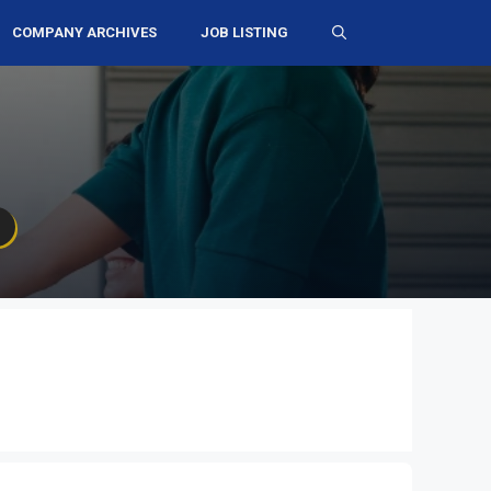
COMPANY ARCHIVES
JOB LISTING