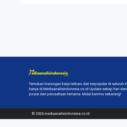
Temukan lowongan kerja terbaru dan terpopuler di seluruh 
hanya di Mediaanalisindonesia.co.id Update setiap hari de
posisi dari perusahaan ternama. Mulai karirmu sekarang!
© 2026 mediaanalisindonesia.co.id