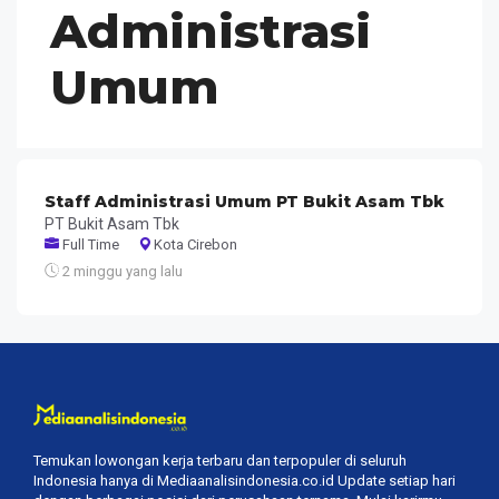
Administrasi
Umum
Staff Administrasi Umum PT Bukit Asam Tbk
PT Bukit Asam Tbk
Full Time
Kota Cirebon
2 minggu yang lalu
Temukan lowongan kerja terbaru dan terpopuler di seluruh
Indonesia hanya di Mediaanalisindonesia.co.id Update setiap hari