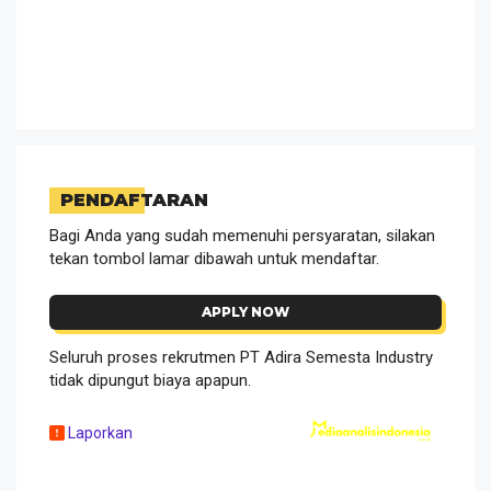
PENDAFTARAN
Bagi Anda yang sudah memenuhi persyaratan, silakan
tekan tombol lamar dibawah untuk mendaftar.
APPLY NOW
Seluruh proses rekrutmen PT Adira Semesta Industry
tidak dipungut biaya apapun.
Laporkan