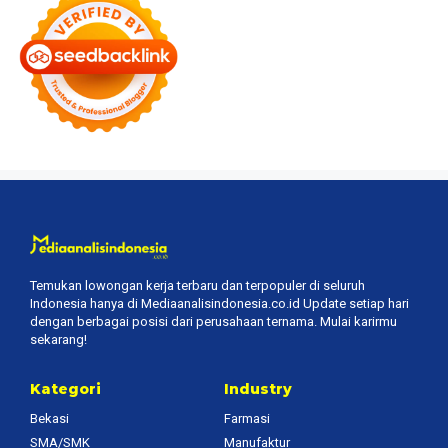
Temukan lowongan kerja terbaru dan terpopuler di seluruh
Indonesia hanya di Mediaanalisindonesia.co.id Update setiap hari
dengan berbagai posisi dari perusahaan ternama. Mulai karirmu
sekarang!
Kategori
Industry
Bekasi
Farmasi
SMA/SMK
Manufaktur