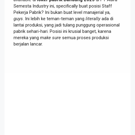
Semesta Industry ini, specifically buat posisi Staff
Pekerja Pabrik? Ini bukan buat level manajerial ya,
guys
. Ini lebih ke teman-teman yang
literally
ada di
lantai produksi, yang jadi tulang punggung operasional
pabrik sehari-hari. Posisi ini krusial banget, karena
mereka yang
make sure
semua proses produksi
berjalan lancar.