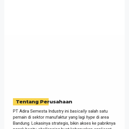
Tentang Perusahaan
PT Adira Semesta Industry ini
basically
salah satu
pemain di sektor manufaktur yang lagi
hype
di area
Bandung. Lokasinya strategis, bikin akses ke pabriknya