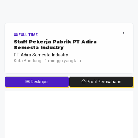
FULL TIME
Staff Pekerja Pabrik PT Adira
Semesta Industry
PT Adira Semesta Industry
Kota Bandung - 1 minggu yang lalu
Deskripsi
Profil Perusahaan