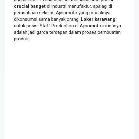
crucial banget
di industri manufaktur, apalagi di
perusahaan sekelas Ajinomoto yang produknya
dikonsumsi sama banyak orang.
Loker karawang
untuk posisi Staff Production di Ajinomoto ini intinya
adalah jadi garda terdepan dalam proses pembuatan
produk.