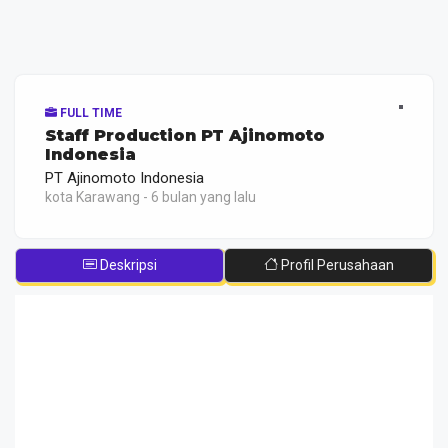
FULL TIME
Staff Production PT Ajinomoto
Indonesia
PT Ajinomoto Indonesia
kota Karawang - 6 bulan yang lalu
Deskripsi
Profil Perusahaan