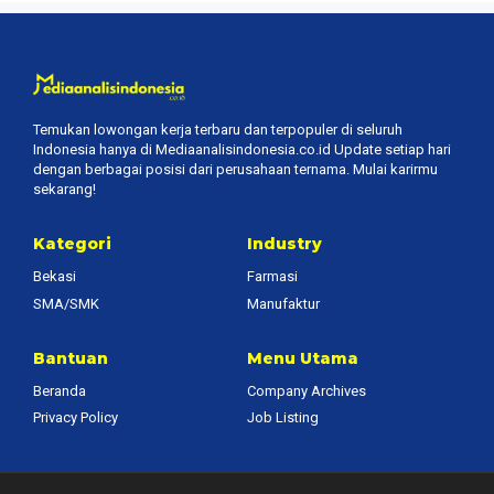
Temukan lowongan kerja terbaru dan terpopuler di seluruh
Indonesia hanya di Mediaanalisindonesia.co.id Update setiap hari
dengan berbagai posisi dari perusahaan ternama. Mulai karirmu
sekarang!
Kategori
Industry
Bekasi
Farmasi
SMA/SMK
Manufaktur
Bantuan
Menu Utama
Beranda
Company Archives
Privacy Policy
Job Listing