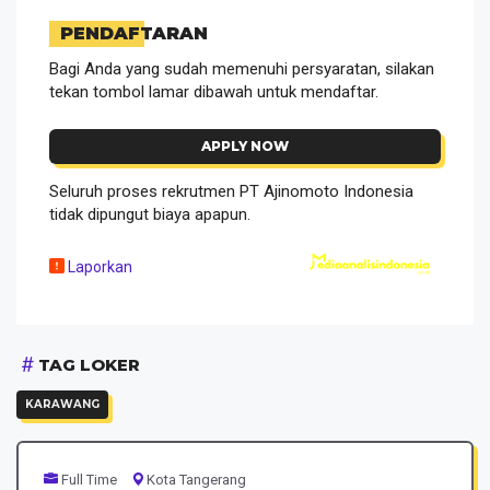
PENDAFTARAN
Bagi Anda yang sudah memenuhi persyaratan, silakan
tekan tombol lamar dibawah untuk mendaftar.
APPLY NOW
Seluruh proses rekrutmen PT Ajinomoto Indonesia
tidak dipungut biaya apapun.
Laporkan
TAG LOKER
KARAWANG
Full Time
Kota Tangerang