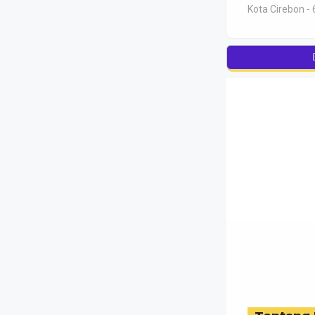
Kota Cirebon - 