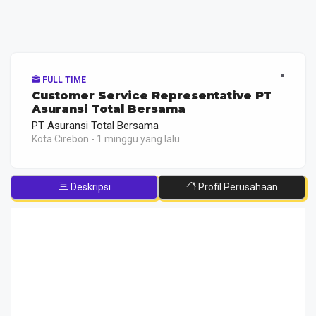
FULL TIME
Customer Service Representative PT
Asuransi Total Bersama
PT Asuransi Total Bersama
Kota Cirebon - 1 minggu yang lalu
Deskripsi
Profil Perusahaan