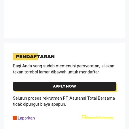
PENDAFTARAN
Bagi Anda yang sudah memenuhi persyaratan, silakan
tekan tombol lamar dibawah untuk mendaftar.
APPLY NOW
Seluruh proses rekrutmen PT Asuransi Total Bersama
tidak dipungut biaya apapun.
Laporkan