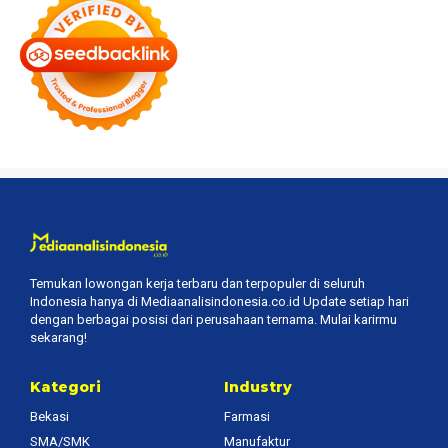
Temukan lowongan kerja terbaru dan terpopuler di seluruh
Indonesia hanya di Mediaanalisindonesia.co.id Update setiap hari
dengan berbagai posisi dari perusahaan ternama. Mulai karirmu
sekarang!
Kategori
Industry
Bekasi
Farmasi
SMA/SMK
Manufaktur