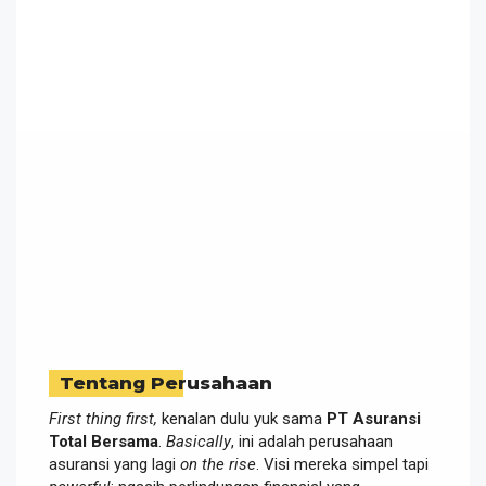
Tentang Perusahaan
First thing first,
kenalan dulu yuk sama
PT Asuransi
Total Bersama
.
Basically
, ini adalah perusahaan
asuransi yang lagi
on the rise
. Visi mereka simpel tapi