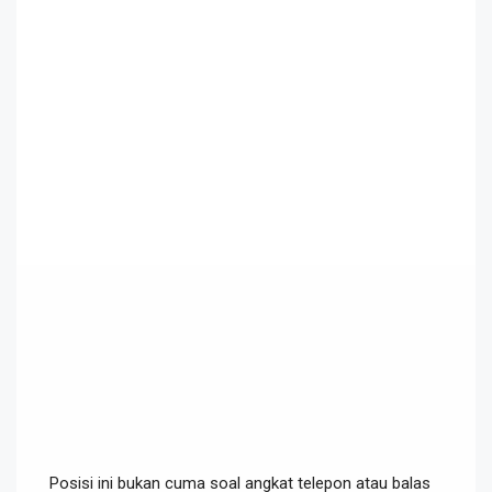
Posisi ini bukan cuma soal angkat telepon atau balas