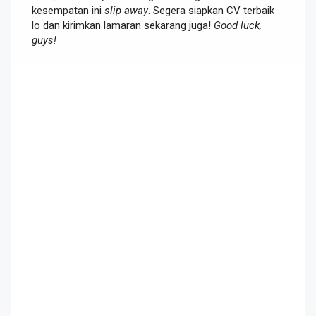
kesempatan ini
slip away
. Segera siapkan CV terbaik
lo dan kirimkan lamaran sekarang juga!
Good luck,
guys!