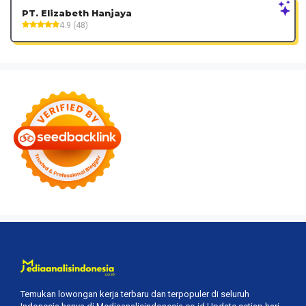
PT. Elizabeth Hanjaya
4.9 (48)
Temukan lowongan kerja terbaru dan terpopuler di seluruh