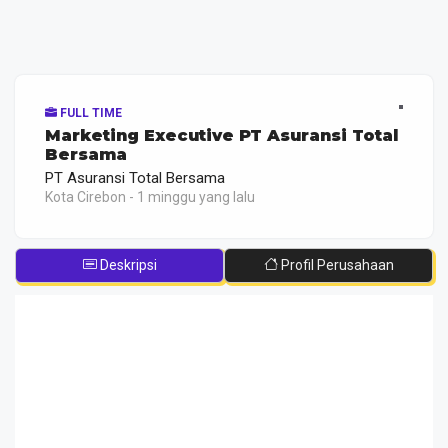
FULL TIME
Marketing Executive PT Asuransi Total
Bersama
PT Asuransi Total Bersama
Kota Cirebon - 1 minggu yang lalu
Deskripsi
Profil Perusahaan