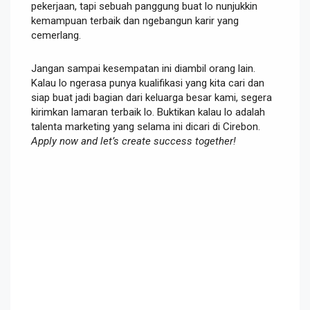
pekerjaan, tapi sebuah panggung buat lo nunjukkin
kemampuan terbaik dan ngebangun karir yang
cemerlang.
Jangan sampai kesempatan ini diambil orang lain.
Kalau lo ngerasa punya kualifikasi yang kita cari dan
siap buat jadi bagian dari keluarga besar kami, segera
kirimkan lamaran terbaik lo. Buktikan kalau lo adalah
talenta marketing yang selama ini dicari di Cirebon.
Apply now and let’s create success together!