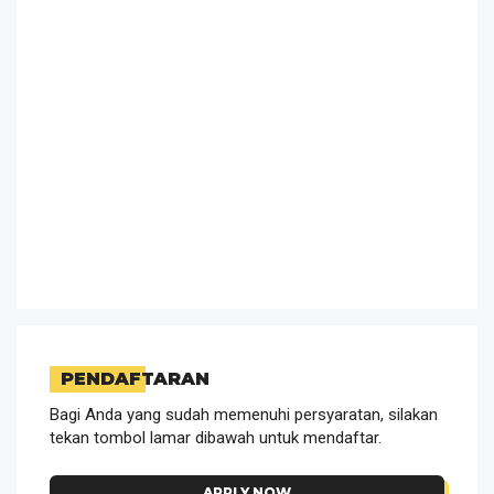
PENDAFTARAN
Bagi Anda yang sudah memenuhi persyaratan, silakan
tekan tombol lamar dibawah untuk mendaftar.
APPLY NOW