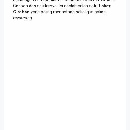
Cirebon dan sekitarnya. Ini adalah salah satu
Loker
Cirebon
yang paling menantang sekaligus paling
rewarding
.