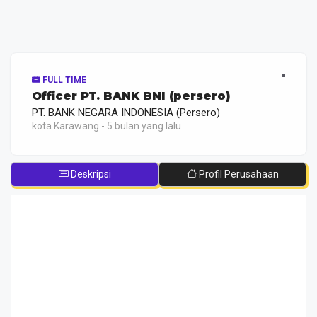
FULL TIME
Officer PT. BANK BNI (persero)
PT. BANK NEGARA INDONESIA (Persero)
kota Karawang - 5 bulan yang lalu
Deskripsi
Profil Perusahaan