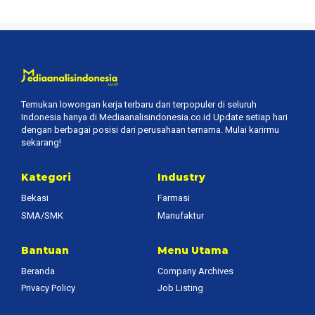
Temukan lowongan kerja terbaru dan terpopuler di seluruh
Indonesia hanya di Mediaanalisindonesia.co.id Update setiap hari
dengan berbagai posisi dari perusahaan ternama. Mulai karirmu
sekarang!
Kategori
Industry
Bekasi
Farmasi
SMA/SMK
Manufaktur
Bantuan
Menu Utama
Beranda
Company Archives
Privacy Policy
Job Listing