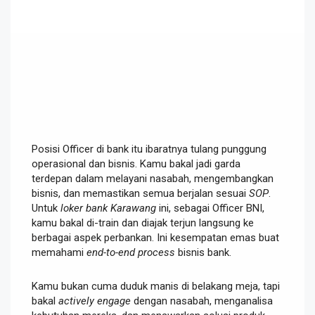
Posisi Officer di bank itu ibaratnya tulang punggung
operasional dan bisnis. Kamu bakal jadi garda
terdepan dalam melayani nasabah, mengembangkan
bisnis, dan memastikan semua berjalan sesuai
SOP
.
Untuk
loker bank Karawang
ini, sebagai Officer BNI,
kamu bakal di-train dan diajak terjun langsung ke
berbagai aspek perbankan. Ini kesempatan emas buat
memahami
end-to-end process
bisnis bank.
Kamu bukan cuma duduk manis di belakang meja, tapi
bakal
actively engage
dengan nasabah, menganalisa