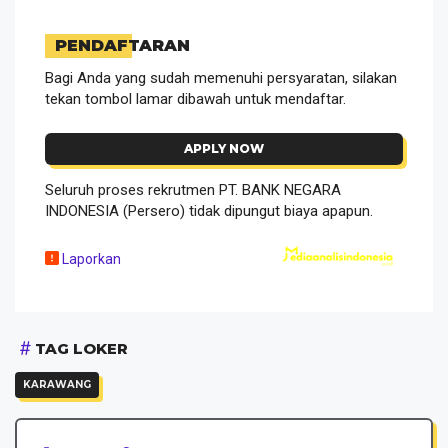
PENDAFTARAN
Bagi Anda yang sudah memenuhi persyaratan, silakan
tekan tombol lamar dibawah untuk mendaftar.
APPLY NOW
Seluruh proses rekrutmen PT. BANK NEGARA
INDONESIA (Persero) tidak dipungut biaya apapun.
Laporkan
TAG LOKER
KARAWANG