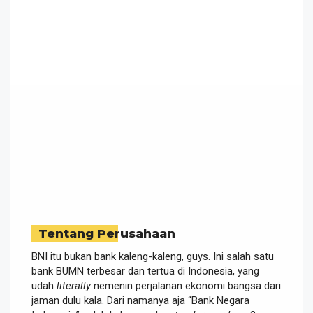
Tentang Perusahaan
BNI itu bukan bank kaleng-kaleng, guys. Ini salah satu
bank BUMN terbesar dan tertua di Indonesia, yang
udah
literally
nemenin perjalanan ekonomi bangsa dari
jaman dulu kala. Dari namanya aja “Bank Negara