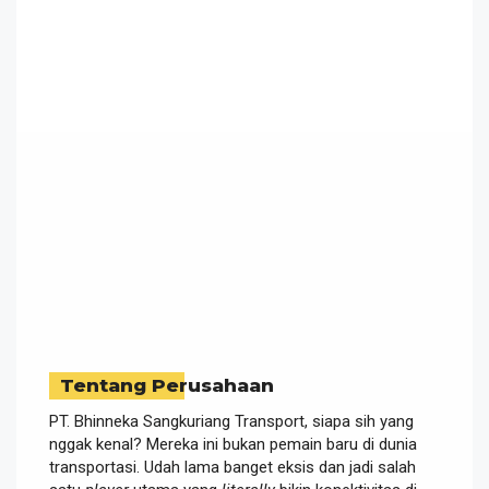
Tentang Perusahaan
PT. Bhinneka Sangkuriang Transport, siapa sih yang
nggak kenal? Mereka ini bukan pemain baru di dunia
transportasi. Udah lama banget eksis dan jadi salah