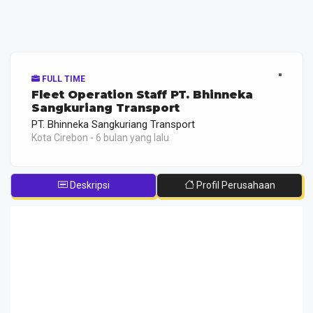
FULL TIME
Fleet Operation Staff PT. Bhinneka
Sangkuriang Transport
PT. Bhinneka Sangkuriang Transport
Kota Cirebon - 6 bulan yang lalu
Deskripsi
Profil Perusahaan