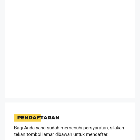
PENDAFTARAN
Bagi Anda yang sudah memenuhi persyaratan, silakan
tekan tombol lamar dibawah untuk mendaftar.