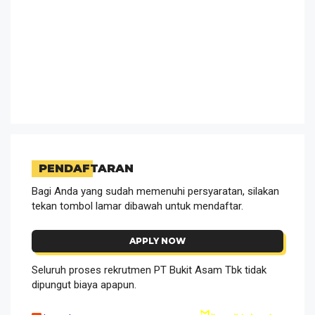
PENDAFTARAN
Bagi Anda yang sudah memenuhi persyaratan, silakan
tekan tombol lamar dibawah untuk mendaftar.
APPLY NOW
Seluruh proses rekrutmen PT Bukit Asam Tbk tidak
dipungut biaya apapun.