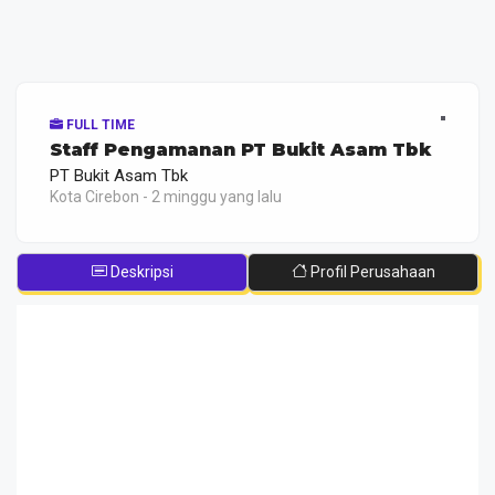
FULL TIME
Staff Pengamanan PT Bukit Asam Tbk
PT Bukit Asam Tbk
Kota Cirebon - 2 minggu yang lalu
Deskripsi
Profil Perusahaan