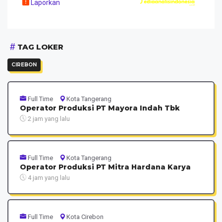
Laporkan
TAG LOKER
CIREBON
Full Time
Kota Tangerang
Operator Produksi PT Mayora Indah Tbk
2 jam yang lalu
Full Time
Kota Tangerang
Operator Produksi PT Mitra Hardana Karya
4 jam yang lalu
Full Time
Kota Cirebon