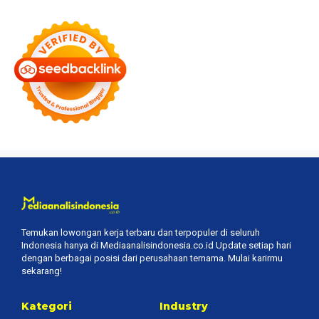
Temukan lowongan kerja terbaru dan terpopuler di seluruh
Indonesia hanya di Mediaanalisindonesia.co.id Update setiap hari
dengan berbagai posisi dari perusahaan ternama. Mulai karirmu
sekarang!
Kategori
Industry