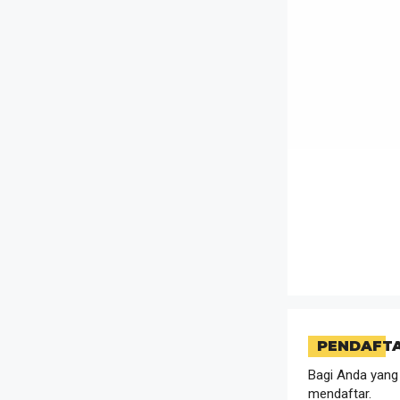
PENDAFT
Bagi Anda yang
mendaftar.