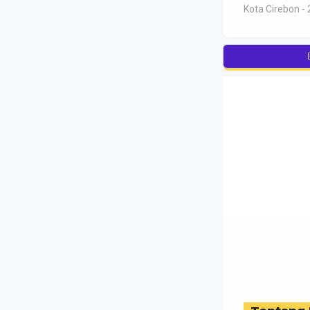
Kota Cirebon - 