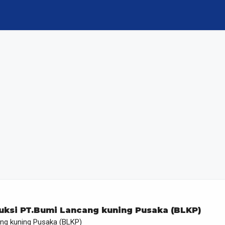
duksi PT.Bumi Lancang kuning Pusaka (BLKP)
ng kuning Pusaka (BLKP)