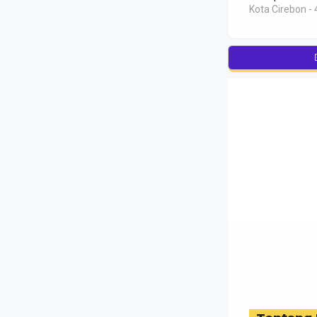
Kota Cirebon - 4