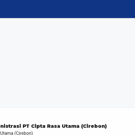
nistrasi PT Cipta Rasa Utama (Cirebon)
 Utama (Cirebon)