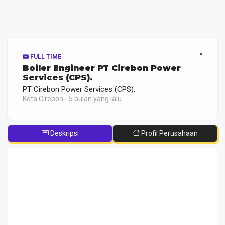
FULL TIME
Boiler Engineer PT Cirebon Power
Services (CPS).
PT Cirebon Power Services (CPS).
Kota Cirebon - 5 bulan yang lalu
Deskripsi
Profil Perusahaan