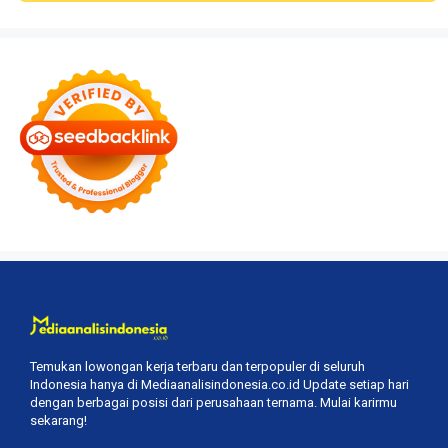
Temukan lowongan kerja terbaru dan terpopuler di seluruh
Indonesia hanya di Mediaanalisindonesia.co.id Update setiap hari
dengan berbagai posisi dari perusahaan ternama. Mulai karirmu
sekarang!