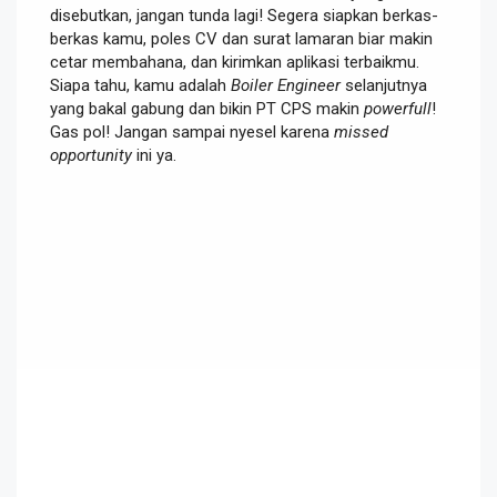
disebutkan, jangan tunda lagi! Segera siapkan berkas-
berkas kamu, poles CV dan surat lamaran biar makin
cetar membahana, dan kirimkan aplikasi terbaikmu.
Siapa tahu, kamu adalah
Boiler Engineer
selanjutnya
yang bakal gabung dan bikin PT CPS makin
powerfull
!
Gas pol! Jangan sampai nyesel karena
missed
opportunity
ini ya.