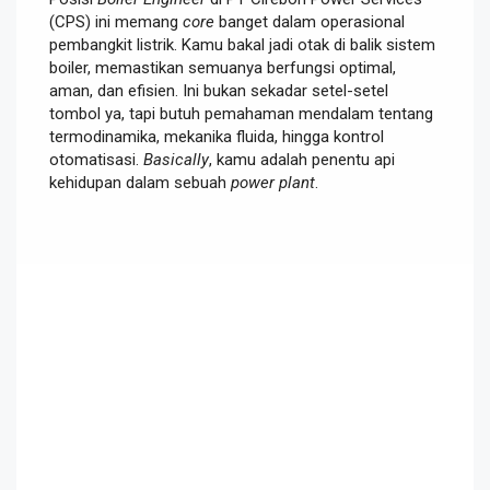
(CPS) ini memang
core
banget dalam operasional
pembangkit listrik. Kamu bakal jadi otak di balik sistem
boiler, memastikan semuanya berfungsi optimal,
aman, dan efisien. Ini bukan sekadar setel-setel
tombol ya, tapi butuh pemahaman mendalam tentang
termodinamika, mekanika fluida, hingga kontrol
otomatisasi.
Basically
, kamu adalah penentu api
kehidupan dalam sebuah
power plant
.