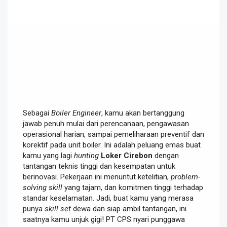
Sebagai
Boiler Engineer
, kamu akan bertanggung
jawab penuh mulai dari perencanaan, pengawasan
operasional harian, sampai pemeliharaan preventif dan
korektif pada unit boiler. Ini adalah peluang emas buat
kamu yang lagi
hunting
Loker Cirebon
dengan
tantangan teknis tinggi dan kesempatan untuk
berinovasi. Pekerjaan ini menuntut ketelitian,
problem-
solving skill
yang tajam, dan komitmen tinggi terhadap
standar keselamatan. Jadi, buat kamu yang merasa
punya
skill set
dewa dan siap ambil tantangan, ini
saatnya kamu unjuk gigi! PT CPS nyari punggawa