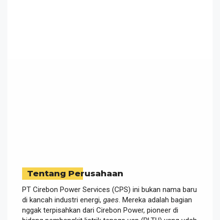
Tentang Perusahaan
PT Cirebon Power Services (CPS) ini bukan nama baru
di kancah industri energi,
gaes
. Mereka adalah bagian
nggak terpisahkan dari Cirebon Power, pioneer di