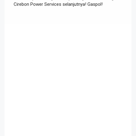
Cirebon Power Services selanjutnya! Gaspol!