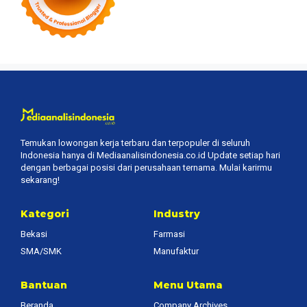
Temukan lowongan kerja terbaru dan terpopuler di seluruh
Indonesia hanya di Mediaanalisindonesia.co.id Update setiap hari
dengan berbagai posisi dari perusahaan ternama. Mulai karirmu
sekarang!
Kategori
Industry
Bekasi
Farmasi
SMA/SMK
Manufaktur
Bantuan
Menu Utama
Beranda
Company Archives