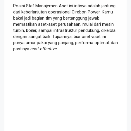
Posisi Staf Manajemen Aset ini intinya adalah jantung
dari keberlanjutan operasional Cirebon Power. Kamu
bakal jadi bagian tim yang bertanggung jawab
memastikan aset-aset perusahaan, mulai dari mesin
turbin, boiler, sampai infrastruktur pendukung, dikelola
dengan sangat baik. Tujuannya, biar aset-aset ini
punya umur pakai yang panjang, performa optimal, dan
pastinya
cost-effective
.