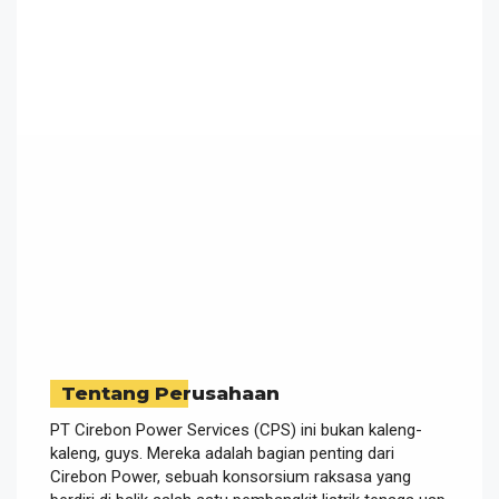
Tentang Perusahaan
PT Cirebon Power Services (CPS) ini bukan kaleng-
kaleng, guys. Mereka adalah bagian penting dari
Cirebon Power, sebuah konsorsium raksasa yang