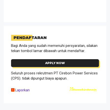
PENDAFTARAN
Bagi Anda yang sudah memenuhi persyaratan, silakan
tekan tombol lamar dibawah untuk mendaftar.
APPLY NOW
Seluruh proses rekrutmen PT Cirebon Power Services
(CPS). tidak dipungut biaya apapun.
Laporkan