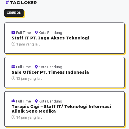
TAG LOKER
CIREBON
Full Time
Kota Bandung
Staff IT PT. Jaga Akses Teknologi
1 jam yang lalu
Full Time
Kota Bandung
Sale Officer PT. Timexs Indonesia
13 jam yang lalu
Full Time
Kota Bandung
Terapis Gigi – Staff IT/ Teknologi Informasi
Klinik Seno Medika
14 jam yang lalu