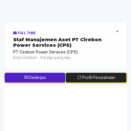
FULL TIME
Staf Manajemen Aset PT Cirebon
Power Services (CPS)
PT Cirebon Power Services (CPS).
Kota Cirebon - 4 bulan yang lalu
Deskripsi
Profil Perusahaan