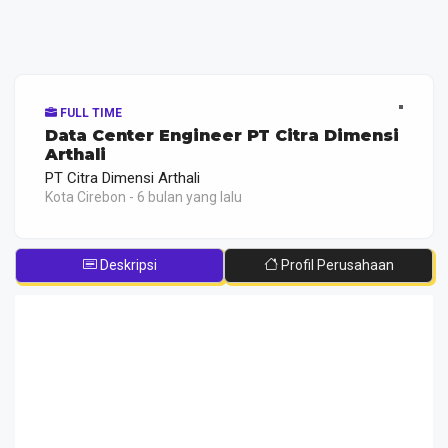
FULL TIME
Data Center Engineer PT Citra Dimensi
Arthali
PT Citra Dimensi Arthali
Kota Cirebon - 6 bulan yang lalu
Deskripsi
Profil Perusahaan