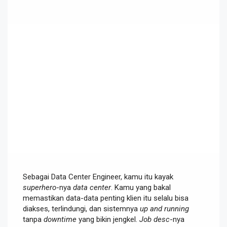
Sebagai Data Center Engineer, kamu itu kayak
superhero
-nya
data center
. Kamu yang bakal
memastikan data-data penting klien itu selalu bisa
diakses, terlindungi, dan sistemnya
up and running
tanpa
downtime
yang bikin jengkel.
Job desc
-nya