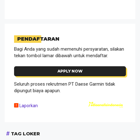
PENDAFTARAN
Bagi Anda yang sudah memenuhi persyaratan, silakan
tekan tombol lamar dibawah untuk mendaftar.
APPLY NOW
Seluruh proses rekrutmen PT Daese Garmin tidak
dipungut biaya apapun.
Laporkan
TAG LOKER