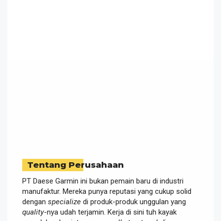
Tentang Perusahaan
PT Daese Garmin ini bukan pemain baru di industri
manufaktur. Mereka punya reputasi yang cukup solid
dengan
specialize
di produk-produk unggulan yang
quality
-nya udah terjamin. Kerja di sini tuh kayak