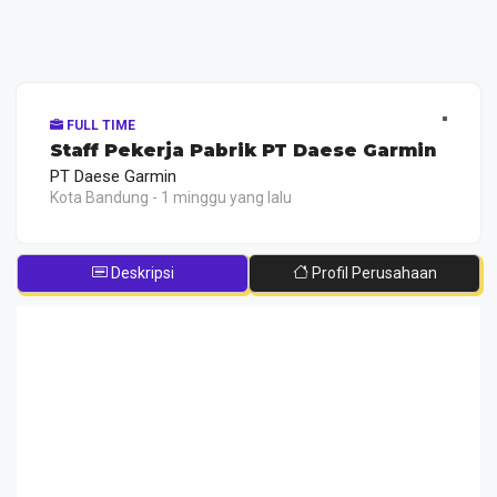
FULL TIME
Staff Pekerja Pabrik PT Daese Garmin
PT Daese Garmin
Kota Bandung - 1 minggu yang lalu
Deskripsi
Profil Perusahaan