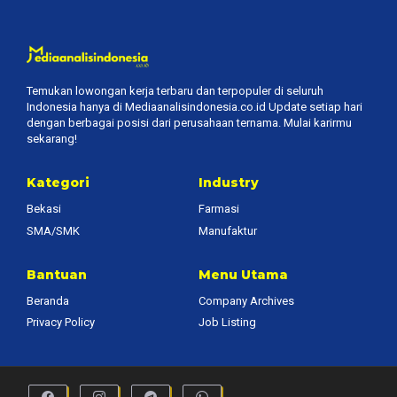
Temukan lowongan kerja terbaru dan terpopuler di seluruh
Indonesia hanya di Mediaanalisindonesia.co.id Update setiap hari
dengan berbagai posisi dari perusahaan ternama. Mulai karirmu
sekarang!
Kategori
Industry
Bekasi
Farmasi
SMA/SMK
Manufaktur
Bantuan
Menu Utama
Beranda
Company Archives
Privacy Policy
Job Listing