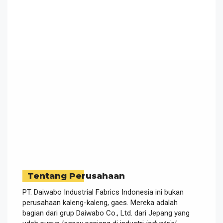
Tentang Perusahaan
PT. Daiwabo Industrial Fabrics Indonesia ini bukan
perusahaan kaleng-kaleng, gaes. Mereka adalah
bagian dari grup Daiwabo Co., Ltd. dari Jepang yang