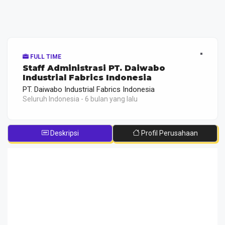
FULL TIME
Staff Administrasi PT. Daiwabo
Industrial Fabrics Indonesia
PT. Daiwabo Industrial Fabrics Indonesia
Seluruh Indonesia - 6 bulan yang lalu
Deskripsi
Profil Perusahaan