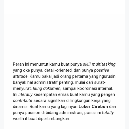
Peran ini menuntut kamu buat punya
skill multitasking
yang oke punya, detail-oriented, dan punya
positive
attitude
. Kamu bakal jadi orang pertama yang ngurusin
banyak hal administratif penting, mulai dari surat-
menyurat,
filing dokumen
, sampai koordinasi internal.
Ini
literally
kesempatan emas buat kamu yang pengen
contribute
secara signifikan di lingkungan kerja yang
dinamis. Buat kamu yang lagi nyari
Loker Cirebon
dan
punya passion di bidang administrasi, posisi ini
totally
worth it buat dipertimbangkan.