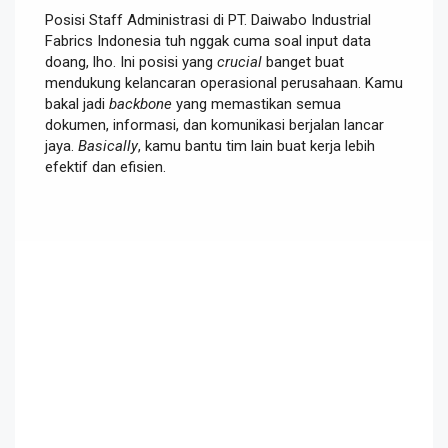
Posisi Staff Administrasi di PT. Daiwabo Industrial
Fabrics Indonesia tuh nggak cuma soal input data
doang, lho. Ini posisi yang
crucial
banget buat
mendukung kelancaran operasional perusahaan. Kamu
bakal jadi
backbone
yang memastikan semua
dokumen, informasi, dan komunikasi berjalan lancar
jaya.
Basically
, kamu bantu tim lain buat kerja lebih
efektif dan efisien.