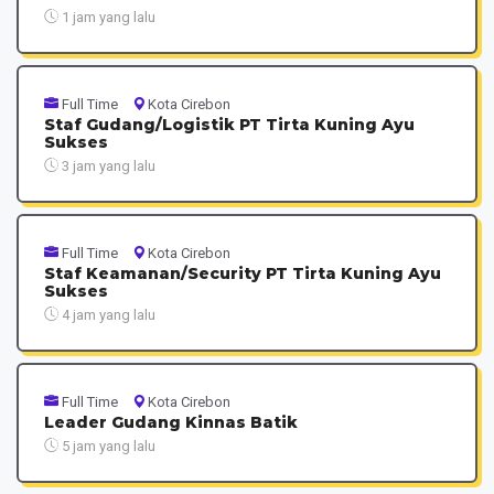
1 jam yang lalu
Full Time
Kota Cirebon
Staf Gudang/Logistik PT Tirta Kuning Ayu
Sukses
3 jam yang lalu
Full Time
Kota Cirebon
Staf Keamanan/Security PT Tirta Kuning Ayu
Sukses
4 jam yang lalu
Full Time
Kota Cirebon
Leader Gudang Kinnas Batik
5 jam yang lalu