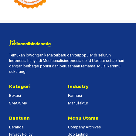
Temukan lowongan kerja terbaru dan terpopuler di seluruh
Indonesia hanya di Mediaanalisindonesia.co.id Update setiap hari
dengan berbagai posisi dari perusahaan ternama. Mulai karirmu
sekarang!
Kategori
Industry
Bekasi
Farmasi
SMA/SMK
Manufaktur
Bantuan
Menu Utama
Beranda
Company Archives
Privacy Policy
Job Listing