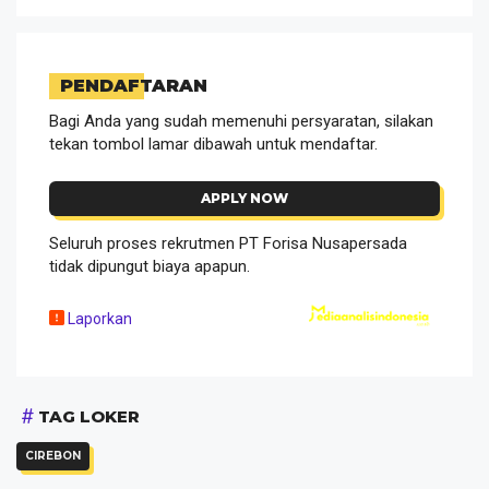
PENDAFTARAN
Bagi Anda yang sudah memenuhi persyaratan, silakan
tekan tombol lamar dibawah untuk mendaftar.
APPLY NOW
Seluruh proses rekrutmen PT Forisa Nusapersada
tidak dipungut biaya apapun.
Laporkan
TAG LOKER
CIREBON