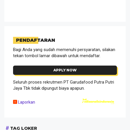
PENDAFTARAN
Bagi Anda yang sudah memenuhi persyaratan, silakan
tekan tombol lamar dibawah untuk mendaftar.
APPLY NOW
Seluruh proses rekrutmen PT Garudafood Putra Putri
Jaya Tbk tidak dipungut biaya apapun.
Laporkan
TAG LOKER