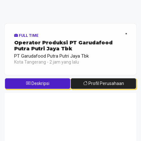
FULL TIME
Operator Produksi PT Garudafood
Putra Putri Jaya Tbk
PT Garudafood Putra Putri Jaya Tbk
Kota Tangerang - 2 jam yang lalu
Deskripsi
Profil Perusahaan