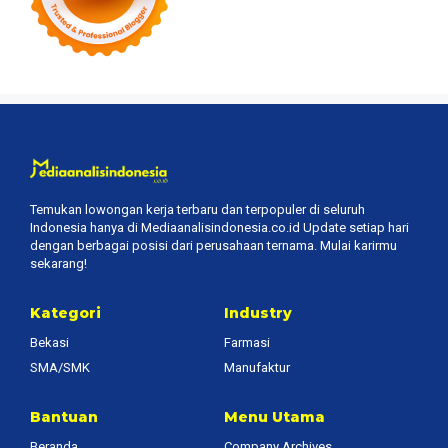
Temukan lowongan kerja terbaru dan terpopuler di seluruh
Indonesia hanya di Mediaanalisindonesia.co.id Update setiap hari
dengan berbagai posisi dari perusahaan ternama. Mulai karirmu
sekarang!
Kategori
Industry
Bekasi
Farmasi
SMA/SMK
Manufaktur
Bantuan
Menu Utama
Beranda
Company Archives