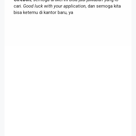
cari.
Good luck with your application
, dan semoga kita
bisa ketemu di kantor baru, ya