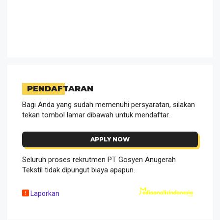
PENDAFTARAN
Bagi Anda yang sudah memenuhi persyaratan, silakan
tekan tombol lamar dibawah untuk mendaftar.
APPLY NOW
Seluruh proses rekrutmen PT Gosyen Anugerah
Tekstil tidak dipungut biaya apapun.
Laporkan