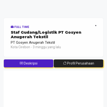
FULL TIME
Staf Gudang/Logistik PT Gosyen
Anugerah Tekstil
PT Gosyen Anugerah Tekstil
Kota Cirebon - 3 minggu yang lalu
Deskripsi
Profil Perusahaan