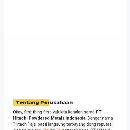
Tentang Perusahaan
Okay, first thing first, yuk kita kenalan sama
PT
Hitachi Powdered Metals Indonesia
. Denger nama
“Hitachi” aja, pasti langsung terbayang dong reputasi