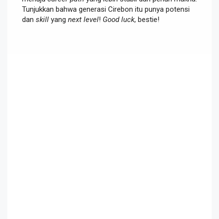
Tunjukkan bahwa generasi Cirebon itu punya potensi
dan
skill
yang
next level
!
Good luck
, bestie!