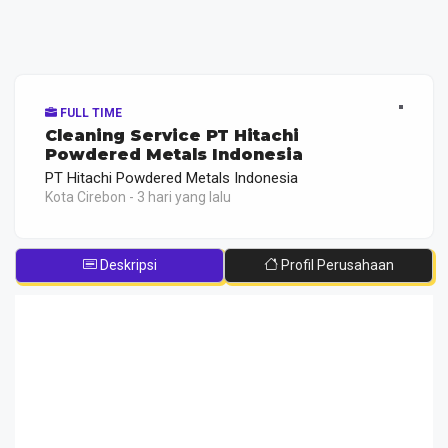
FULL TIME
Cleaning Service PT Hitachi
Powdered Metals Indonesia
PT Hitachi Powdered Metals Indonesia
Kota Cirebon - 3 hari yang lalu
Deskripsi
Profil Perusahaan