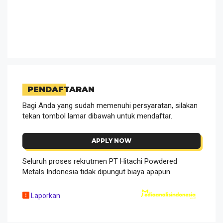
PENDAFTARAN
Bagi Anda yang sudah memenuhi persyaratan, silakan
tekan tombol lamar dibawah untuk mendaftar.
APPLY NOW
Seluruh proses rekrutmen PT Hitachi Powdered
Metals Indonesia tidak dipungut biaya apapun.
Laporkan