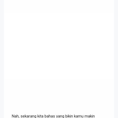
Nah, sekarang kita bahas yang bikin kamu makin