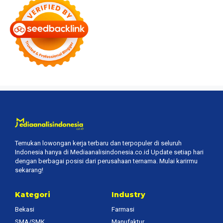
Temukan lowongan kerja terbaru dan terpopuler di seluruh
Indonesia hanya di Mediaanalisindonesia.co.id Update setiap hari
dengan berbagai posisi dari perusahaan ternama. Mulai karirmu
sekarang!
Kategori
Industry
Bekasi
Farmasi
SMA/SMK
Manufaktur