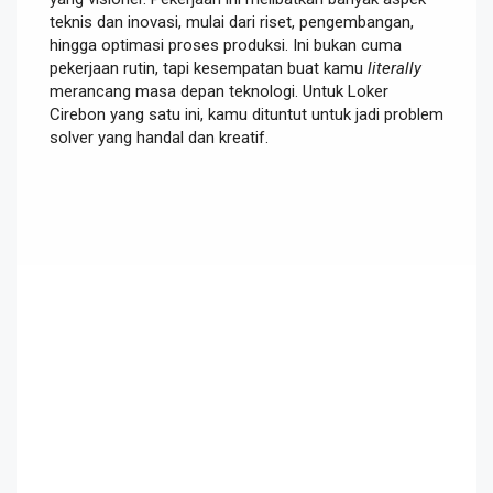
teknis dan inovasi, mulai dari riset, pengembangan,
hingga optimasi proses produksi. Ini bukan cuma
pekerjaan rutin, tapi kesempatan buat kamu
literally
merancang masa depan teknologi. Untuk Loker
Cirebon yang satu ini, kamu dituntut untuk jadi problem
solver yang handal dan kreatif.