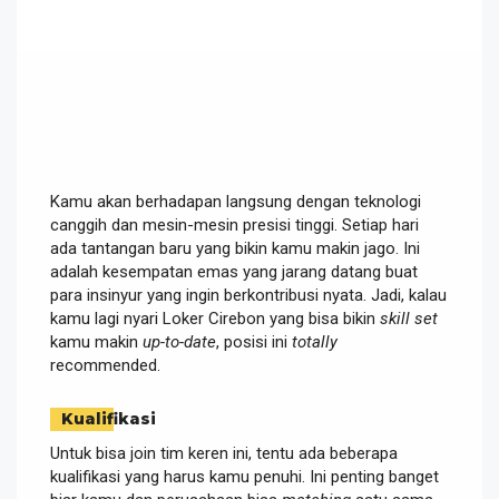
Kamu akan berhadapan langsung dengan teknologi
canggih dan mesin-mesin presisi tinggi. Setiap hari
ada tantangan baru yang bikin kamu makin jago. Ini
adalah kesempatan emas yang jarang datang buat
para insinyur yang ingin berkontribusi nyata. Jadi, kalau
kamu lagi nyari Loker Cirebon yang bisa bikin
skill set
kamu makin
up-to-date
, posisi ini
totally
recommended.
Kualifikasi
Untuk bisa join tim keren ini, tentu ada beberapa
kualifikasi yang harus kamu penuhi. Ini penting banget