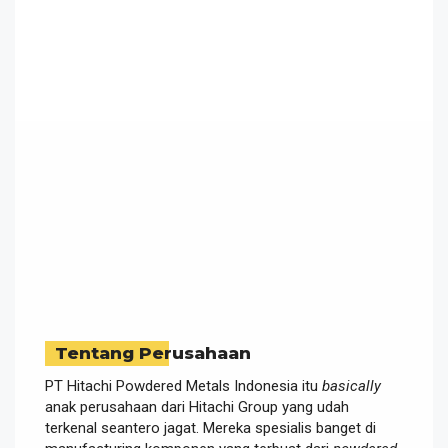
Tentang Perusahaan
PT Hitachi Powdered Metals Indonesia itu
basically
anak perusahaan dari Hitachi Group yang udah
terkenal seantero jagat. Mereka spesialis banget di