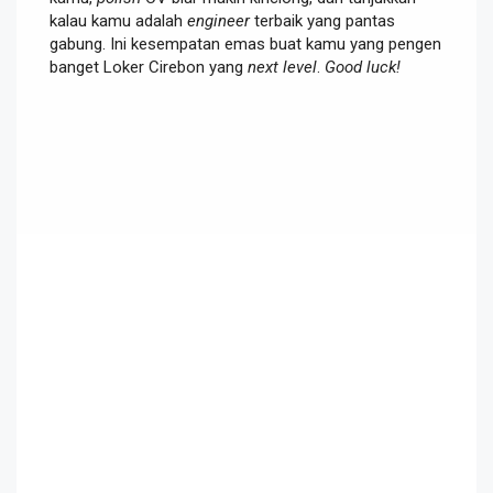
kalau kamu adalah
engineer
terbaik yang pantas
gabung. Ini kesempatan emas buat kamu yang pengen
banget Loker Cirebon yang
next level
.
Good luck!