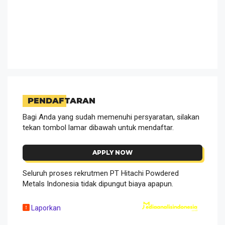
PENDAFTARAN
Bagi Anda yang sudah memenuhi persyaratan, silakan
tekan tombol lamar dibawah untuk mendaftar.
APPLY NOW
Seluruh proses rekrutmen PT Hitachi Powdered
Metals Indonesia tidak dipungut biaya apapun.
Laporkan