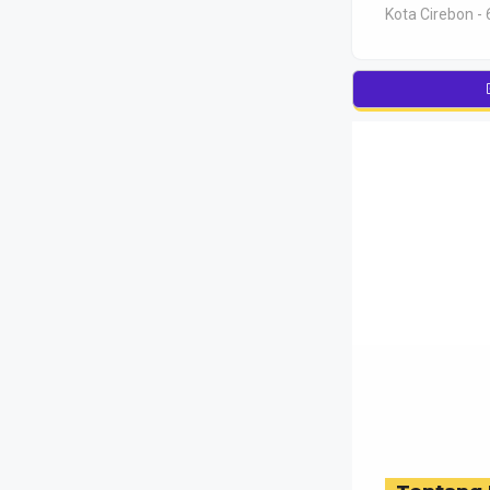
Kota Cirebon - 