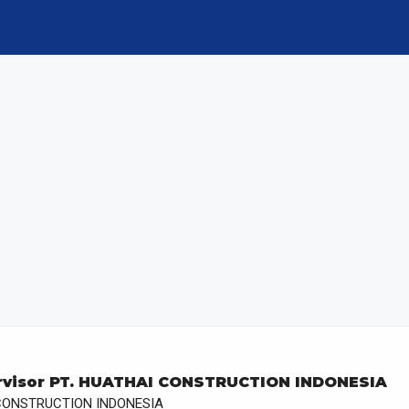
ervisor PT. HUATHAI CONSTRUCTION INDONESIA
 CONSTRUCTION INDONESIA