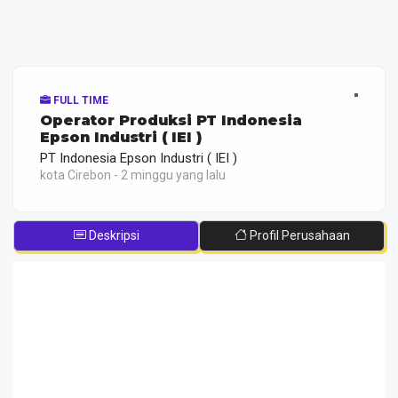
FULL TIME
Operator Produksi PT Indonesia
Epson Industri ( IEI )
PT Indonesia Epson Industri ( IEI )
kota Cirebon - 2 minggu yang lalu
Deskripsi
Profil Perusahaan