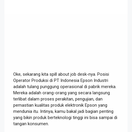
Oke, sekarang kita spill about job desk-nya. Posisi
Operator Produksi di PT Indonesia Epson Industri
adalah tulang punggung operasional di pabrik mereka.
Mereka adalah orang-orang yang secara langsung
terlibat dalam proses perakitan, pengujian, dan
pemastian kualitas produk elektronik Epson yang
mendunia itu. Intinya, kamu bakal jadi bagian penting
yang bikin produk berteknologi tinggi ini bisa sampai di
tangan konsumen.