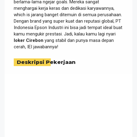
berlama-lama ngejar goals. Mereka sangat
menghargai kerja keras dan dedikasi karyawannya,
which is jarang banget ditemuin di semua perusahaan.
Dengan brand yang super kuat dan reputasi global, PT
Indonesia Epson Industri ini bisa jadi tempat ideal buat
kamu mengukir prestasi. Jadi, kalau kamu lagi nyari
loker Cirebon
yang stabil dan punya masa depan
cerah, IEI jawabannya!
Deskripsi Pekerjaan