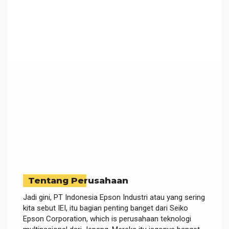
Tentang Perusahaan
Jadi gini, PT Indonesia Epson Industri atau yang sering
kita sebut IEI, itu bagian penting banget dari Seiko
Epson Corporation, which is perusahaan teknologi