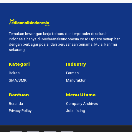
Temukan lowongan kerja terbaru dan terpopuler di seluruh
Indonesia hanya di Mediaanalisindonesia.co.id Update setiap hari
dengan berbagai posisi dari perusahaan ternama. Mulai karirmu
sekarang!
Kategori
Industry
Bekasi
Farmasi
SMA/SMK
Manufaktur
Bantuan
Menu Utama
Beranda
Company Archives
Privacy Policy
Job Listing