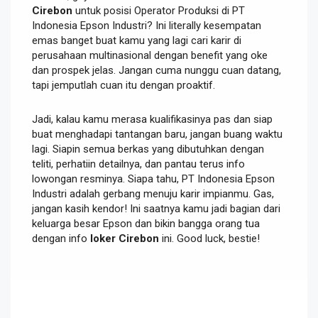
Cirebon
untuk posisi Operator Produksi di PT
Indonesia Epson Industri? Ini literally kesempatan
emas banget buat kamu yang lagi cari karir di
perusahaan multinasional dengan benefit yang oke
dan prospek jelas. Jangan cuma nunggu cuan datang,
tapi jemputlah cuan itu dengan proaktif.
Jadi, kalau kamu merasa kualifikasinya pas dan siap
buat menghadapi tantangan baru, jangan buang waktu
lagi. Siapin semua berkas yang dibutuhkan dengan
teliti, perhatiin detailnya, dan pantau terus info
lowongan resminya. Siapa tahu, PT Indonesia Epson
Industri adalah gerbang menuju karir impianmu. Gas,
jangan kasih kendor! Ini saatnya kamu jadi bagian dari
keluarga besar Epson dan bikin bangga orang tua
dengan info
loker Cirebon
ini. Good luck, bestie!