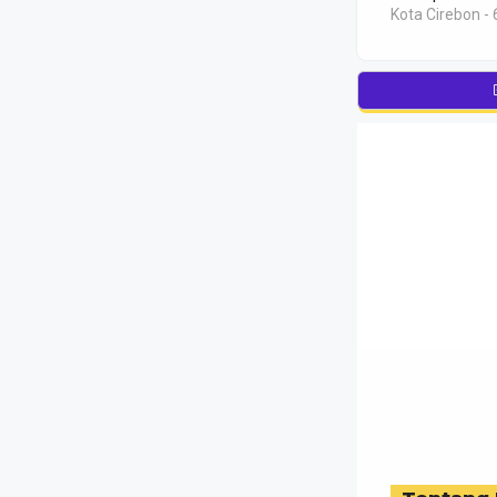
Kota Cirebon - 