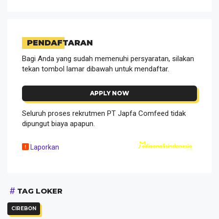
PENDAFTARAN
Bagi Anda yang sudah memenuhi persyaratan, silakan
tekan tombol lamar dibawah untuk mendaftar.
APPLY NOW
Seluruh proses rekrutmen PT Japfa Comfeed tidak
dipungut biaya apapun.
Laporkan
TAG LOKER
CIREBON