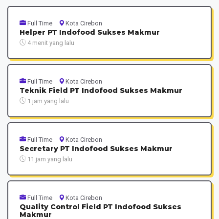
Full Time
Kota Cirebon
Helper PT Indofood Sukses Makmur
4 menit yang lalu
Full Time
Kota Cirebon
Teknik Field PT Indofood Sukses Makmur
1 jam yang lalu
Full Time
Kota Cirebon
Secretary PT Indofood Sukses Makmur
11 jam yang lalu
Full Time
Kota Cirebon
Quality Control Field PT Indofood Sukses
Makmur